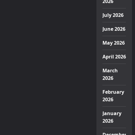
2026
July 2026
June 2026
May 2026
April 2026
March
2026
February
2026
January
2026
December