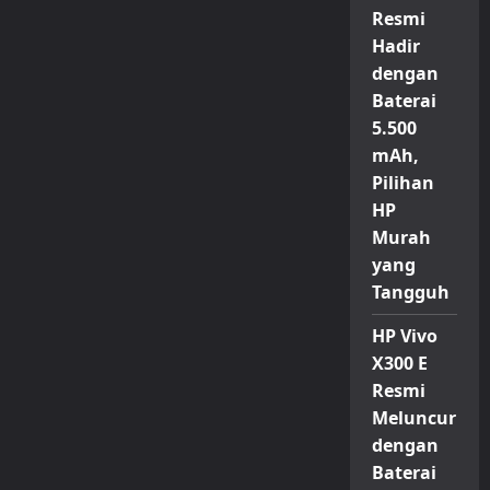
Resmi
Hadir
dengan
Baterai
5.500
mAh,
Pilihan
HP
Murah
yang
Tangguh
HP Vivo
X300 E
Resmi
Meluncur
dengan
Baterai