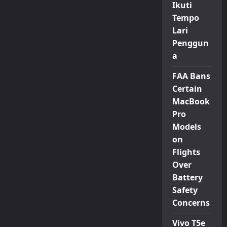
Ikuti
Tempo
Lari
Penggun
a
FAA Bans
Certain
MacBook
Pro
Models
on
Flights
Over
Battery
Safety
Concerns
Vivo T5e