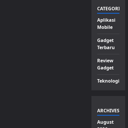
CATEGORIES
Aplikasi
Mobile
Gadget
Terbaru
Review
Gadget
Teknologi
ARCHIVES
August