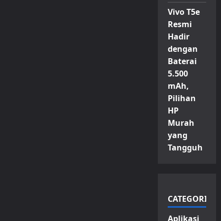
Vivo T5e
Resmi
Hadir
dengan
Baterai
5.500
mAh,
Pilihan
HP
Murah
yang
Tangguh
CATEGORIES
Aplikasi