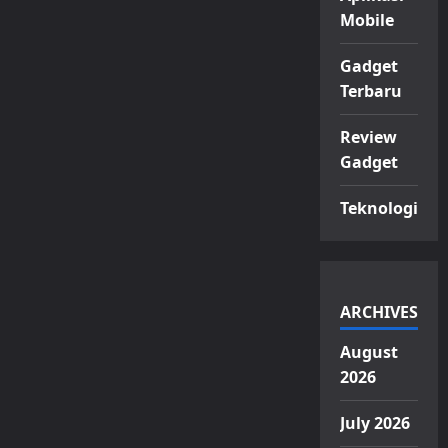
Mobile
Gadget
Terbaru
Review
Gadget
Teknologi
ARCHIVES
August
2026
July 2026