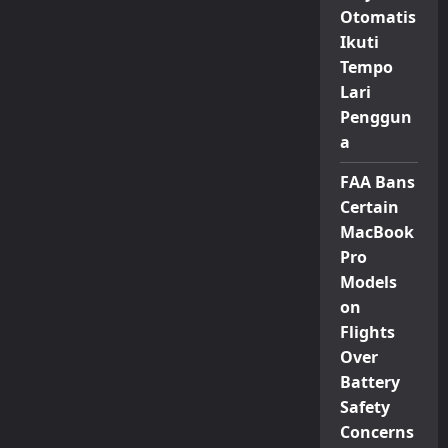
Otomatis
Ikuti
Tempo
Lari
Penggun
a
FAA Bans
Certain
MacBook
Pro
Models
on
Flights
Over
Battery
Safety
Concerns