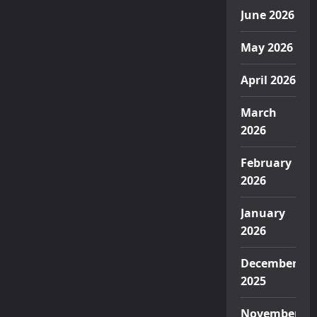
June 2026
May 2026
April 2026
March
2026
February
2026
January
2026
December
2025
November