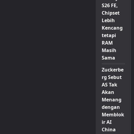
S26 FE,
Chipset
Lebih
Kencang
tetapi
RAM
Masih
Sama
Zuckerbe
rg Sebut
AS Tak
Akan
Menang
dengan
Memblok
ir AI
China