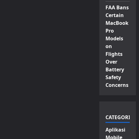
FAA Bans
Certain
MacBook
Pro
Models
on
Flights
Over
Battery
Safety
Concerns
CATEGORIES
Aplikasi
Mobile