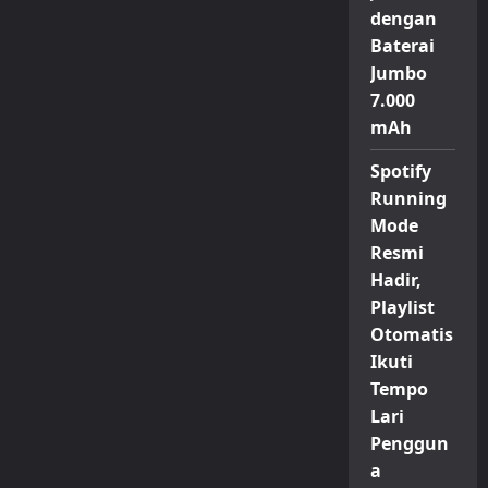
dengan
Baterai
Jumbo
7.000
mAh
Spotify
Running
Mode
Resmi
Hadir,
Playlist
Otomatis
Ikuti
Tempo
Lari
Penggun
a