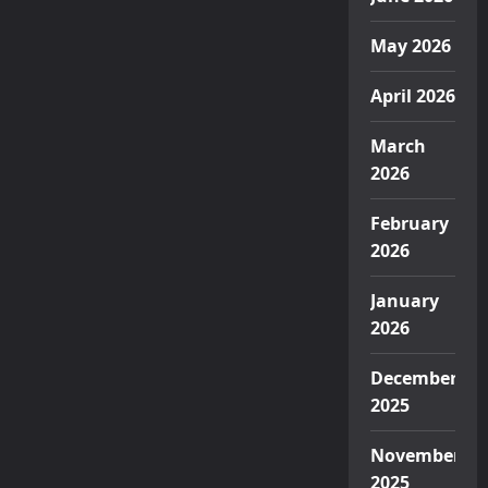
May 2026
April 2026
March
2026
February
2026
January
2026
December
2025
November
2025