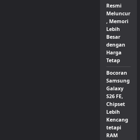
Resmi
Meluncur
, Memori
Lebih
Besar
dengan
Harga
Tetap
Bocoran
Samsung
Galaxy
S26 FE,
Chipset
Lebih
Kencang
tetapi
RAM