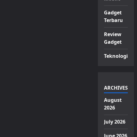
Gadget
Terbaru
Review
Gadget
Teknologi
ARCHIVES
August
2026
July 2026
June 2026