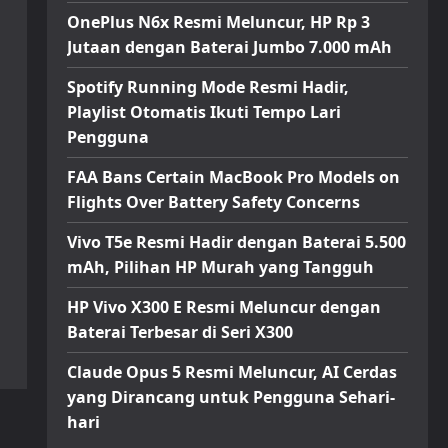
OnePlus N6x Resmi Meluncur, HP Rp 3
Jutaan dengan Baterai Jumbo 7.000 mAh
Spotify Running Mode Resmi Hadir,
Playlist Otomatis Ikuti Tempo Lari
Pengguna
FAA Bans Certain MacBook Pro Models on
Flights Over Battery Safety Concerns
Vivo T5e Resmi Hadir dengan Baterai 5.500
mAh, Pilihan HP Murah yang Tangguh
HP Vivo X300 E Resmi Meluncur dengan
Baterai Terbesar di Seri X300
Claude Opus 5 Resmi Meluncur, AI Cerdas
yang Dirancang untuk Pengguna Sehari-
hari