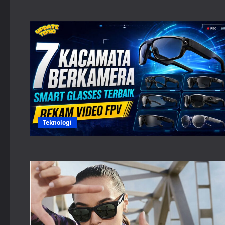
Teknologi