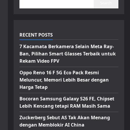
Search
RECENT POSTS
7 Kacamata Berkamera Selain Meta Ray-
Ban, Pilihan Smart Glasses Terbaik untuk
Rekam Video FPV
Oppo Reno 16 F 5G Eco Pack Resmi
Meluncur, Memori Lebih Besar dengan
Harga Tetap
Bocoran Samsung Galaxy S26 FE, Chipset
Lebih Kencang tetapi RAM Masih Sama
Zuckerberg Sebut AS Tak Akan Menang
dengan Memblokir AI China