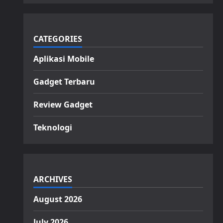
CATEGORIES
Aplikasi Mobile
Gadget Terbaru
Review Gadget
Teknologi
ARCHIVES
August 2026
July 2026