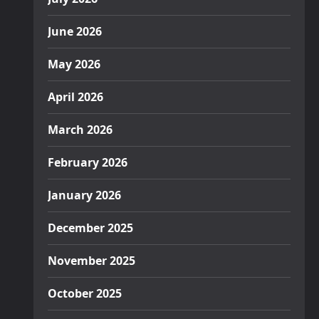
June 2026
May 2026
April 2026
March 2026
February 2026
January 2026
December 2025
November 2025
October 2025