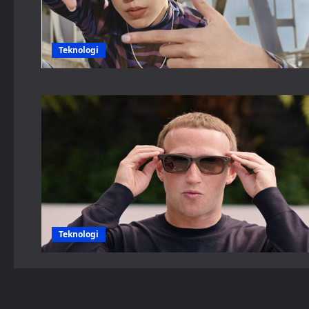
Teknologi
Teknologi