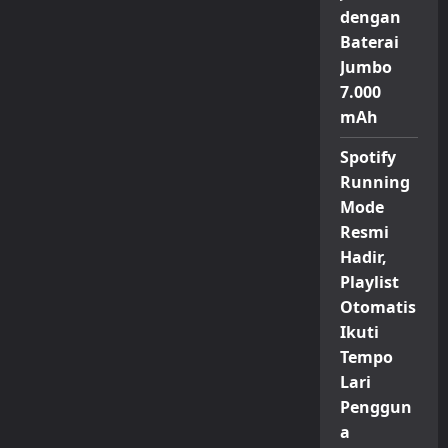
dengan
Baterai
Jumbo
7.000
mAh
Spotify
Running
Mode
Resmi
Hadir,
Playlist
Otomatis
Ikuti
Tempo
Lari
Penggun
a