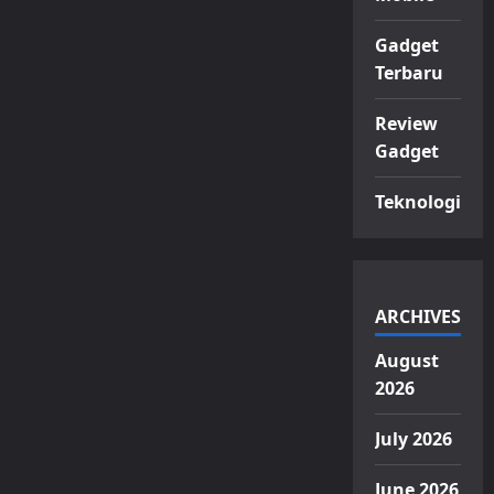
Gadget
Terbaru
Review
Gadget
Teknologi
ARCHIVES
August
2026
July 2026
June 2026