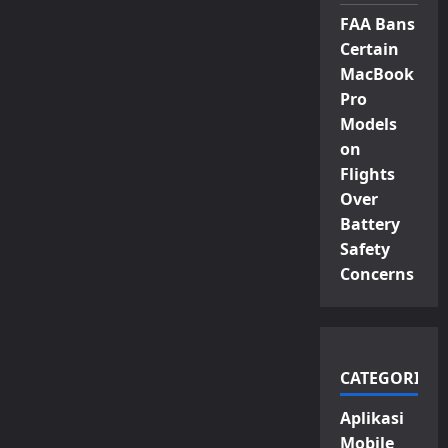
FAA Bans
Certain
MacBook
Pro
Models
on
Flights
Over
Battery
Safety
Concerns
CATEGORIES
Aplikasi
Mobile