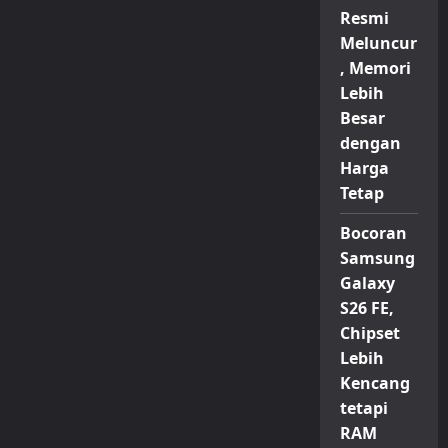
Resmi
Meluncur
, Memori
Lebih
Besar
dengan
Harga
Tetap
Bocoran
Samsung
Galaxy
S26 FE,
Chipset
Lebih
Kencang
tetapi
RAM