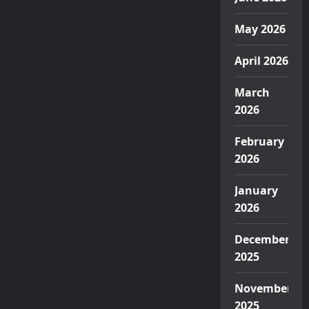
May 2026
April 2026
March
2026
February
2026
January
2026
December
2025
November
2025