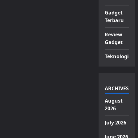
Gadget
Terbaru
Review
Gadget
Teknologi
ARCHIVES
August
2026
July 2026
June 2026