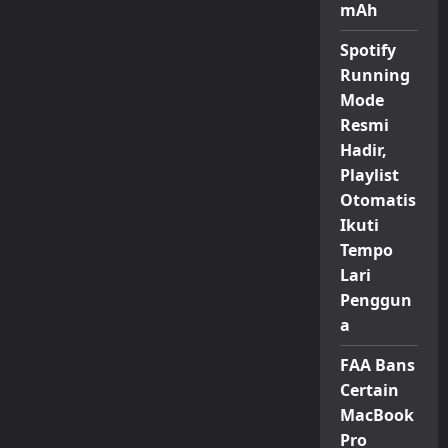
mAh
Spotify
Running
Mode
Resmi
Hadir,
Playlist
Otomatis
Ikuti
Tempo
Lari
Penggun
a
FAA Bans
Certain
MacBook
Pro