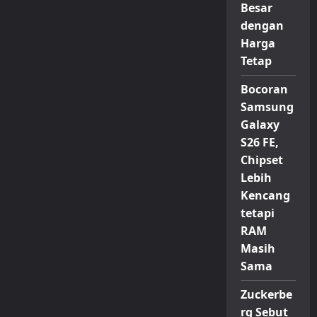
Besar
dengan
Harga
Tetap
Bocoran
Samsung
Galaxy
S26 FE,
Chipset
Lebih
Kencang
tetapi
RAM
Masih
Sama
Zuckerbe
rg Sebut