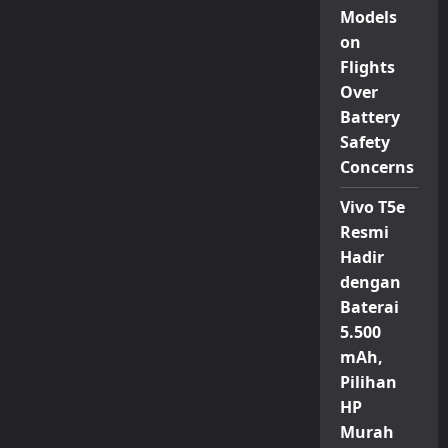
Models
on
Flights
Over
Battery
Safety
Concerns
Vivo T5e
Resmi
Hadir
dengan
Baterai
5.500
mAh,
Pilihan
HP
Murah