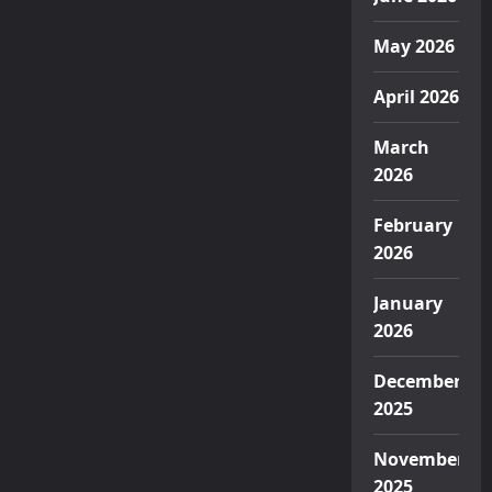
May 2026
April 2026
March
2026
February
2026
January
2026
December
2025
November
2025