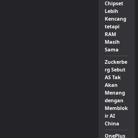
Chipset
Lebih
Kencang
tetapi
RAM
Masih
Sama
Zuckerbe
rg Sebut
AS Tak
Akan
Menang
dengan
Memblok
ir AI
China
OnePlus