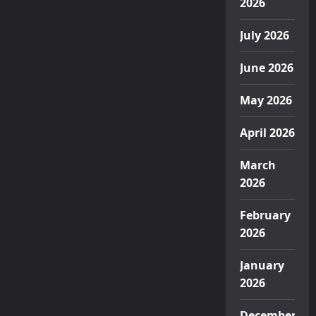
2026
July 2026
June 2026
May 2026
April 2026
March
2026
February
2026
January
2026
December