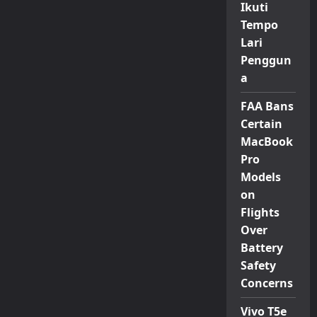
Ikuti
Tempo
Lari
Penggun
a
FAA Bans
Certain
MacBook
Pro
Models
on
Flights
Over
Battery
Safety
Concerns
Vivo T5e