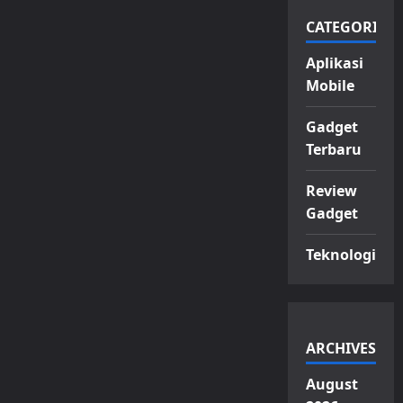
CATEGORIES
Aplikasi
Mobile
Gadget
Terbaru
Review
Gadget
Teknologi
ARCHIVES
August