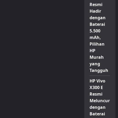
Resmi
Hadir
dengan
Baterai
5.500
mAh,
Pilihan
HP
Murah
yang
Tangguh
HP Vivo
X300 E
Resmi
Meluncur
dengan
Baterai