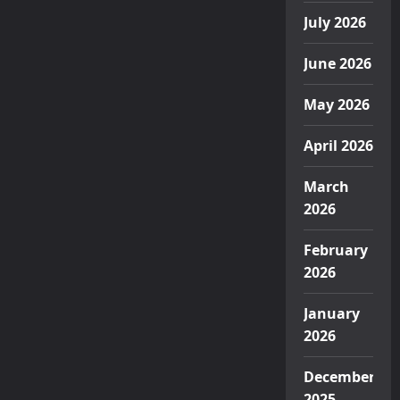
July 2026
June 2026
May 2026
April 2026
March
2026
February
2026
January
2026
December
2025