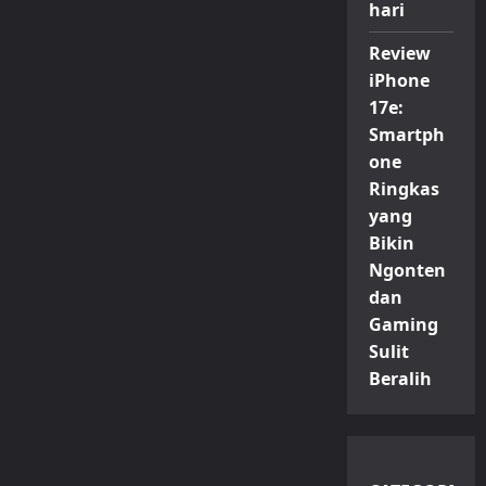
hari
Review
iPhone
17e:
Smartph
one
Ringkas
yang
Bikin
Ngonten
dan
Gaming
Sulit
Beralih