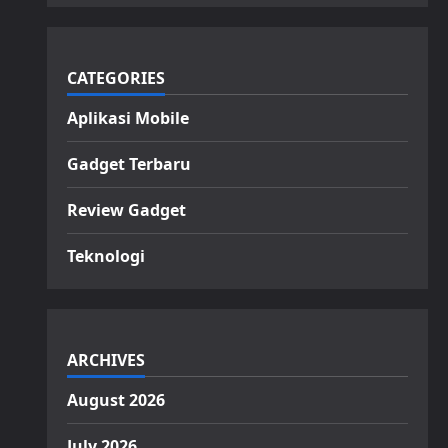
CATEGORIES
Aplikasi Mobile
Gadget Terbaru
Review Gadget
Teknologi
ARCHIVES
August 2026
July 2026