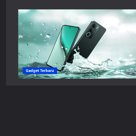
Gadget Terbaru