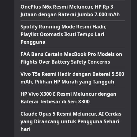
OnePlus N6x Resmi Meluncur, HP Rp 3
Jutaan dengan Baterai Jumbo 7.000 mAh
Spotify Running Mode Resmi Hadir,
Playlist Otomatis Ikuti Tempo Lari
Pengguna
FAA Bans Certain MacBook Pro Models on
Flights Over Battery Safety Concerns
Vivo T5e Resmi Hadir dengan Baterai 5.500
mAh, Pilihan HP Murah yang Tangguh
HP Vivo X300 E Resmi Meluncur dengan
Baterai Terbesar di Seri X300
Claude Opus 5 Resmi Meluncur, AI Cerdas
yang Dirancang untuk Pengguna Sehari-
hari