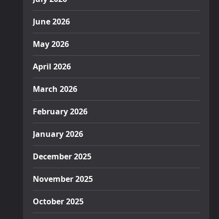
June 2026
May 2026
April 2026
March 2026
February 2026
January 2026
December 2025
November 2025
October 2025