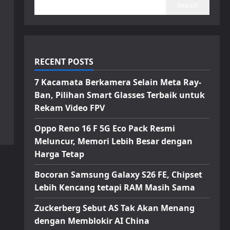
Search
RECENT POSTS
7 Kacamata Berkamera Selain Meta Ray-
Ban, Pilihan Smart Glasses Terbaik untuk
Rekam Video FPV
Oppo Reno 16 F 5G Eco Pack Resmi
Meluncur, Memori Lebih Besar dengan
Harga Tetap
Bocoran Samsung Galaxy S26 FE, Chipset
Lebih Kencang tetapi RAM Masih Sama
Zuckerberg Sebut AS Tak Akan Menang
dengan Memblokir AI China