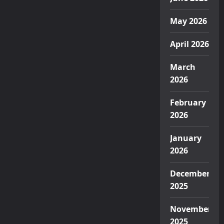
May 2026
April 2026
March
2026
February
2026
January
2026
December
2025
November
2025