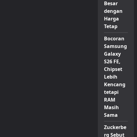
Besar
dengan
Harga
Tetap
Bocoran
Samsung
Galaxy
S26 FE,
Chipset
Lebih
Kencang
tetapi
RAM
Masih
Sama
Zuckerbe
rg Sebut