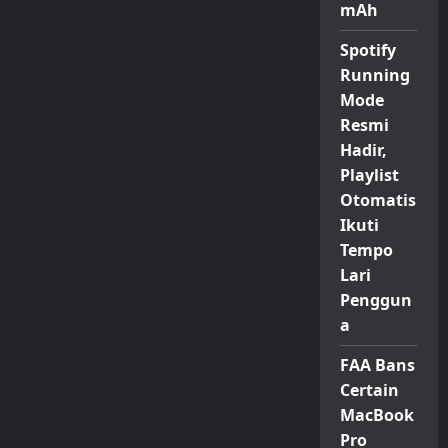
mAh
Spotify
Running
Mode
Resmi
Hadir,
Playlist
Otomatis
Ikuti
Tempo
Lari
Penggun
a
FAA Bans
Certain
MacBook
Pro