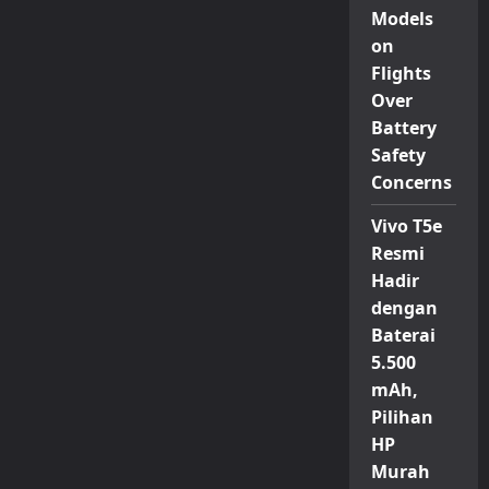
Models
on
Flights
Over
Battery
Safety
Concerns
Vivo T5e
Resmi
Hadir
dengan
Baterai
5.500
mAh,
Pilihan
HP
Murah