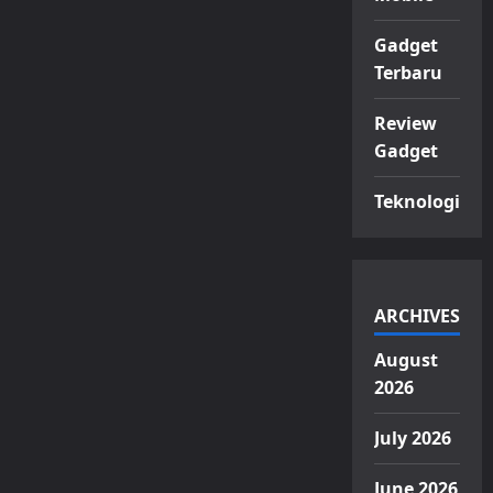
Gadget
Terbaru
Review
Gadget
Teknologi
ARCHIVES
August
2026
July 2026
June 2026