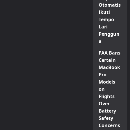
Otomatis
Ikuti
Tempo
Lari
Penggun
a
FAA Bans
Certain
MacBook
Pro
Models
on
Flights
Over
Battery
Safety
Concerns