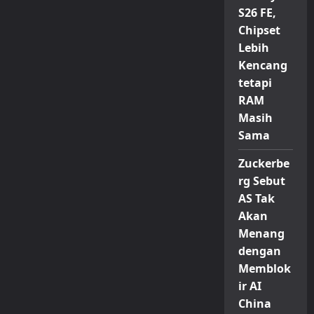
S26 FE,
Chipset
Lebih
Kencang
tetapi
RAM
Masih
Sama
Zuckerbe
rg Sebut
AS Tak
Akan
Menang
dengan
Memblok
ir AI
China