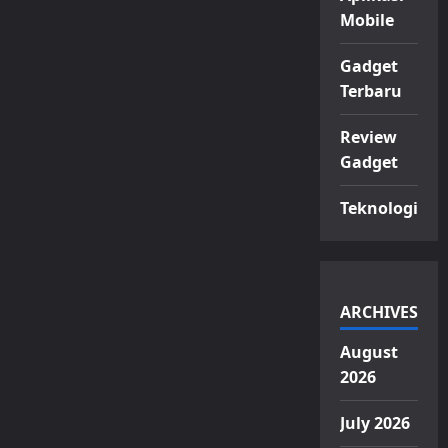
Mobile
Gadget
Terbaru
Review
Gadget
Teknologi
ARCHIVES
August
2026
July 2026