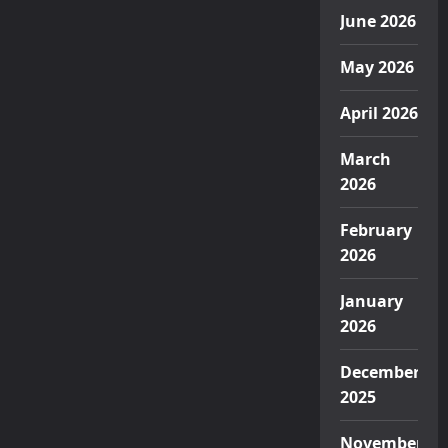
June 2026
May 2026
April 2026
March
2026
February
2026
January
2026
December
2025
November