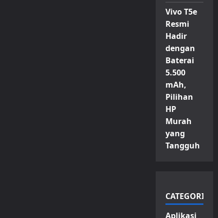
Vivo T5e
Resmi
Hadir
dengan
Baterai
5.500
mAh,
Pilihan
HP
Murah
yang
Tangguh
CATEGORIES
Aplikasi