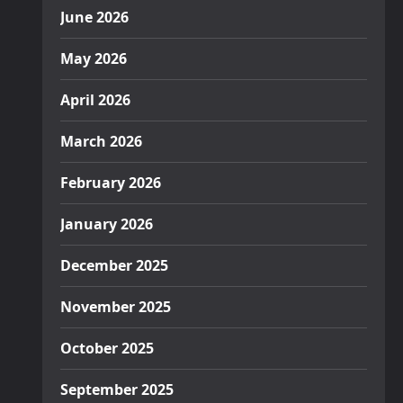
June 2026
May 2026
April 2026
March 2026
February 2026
January 2026
December 2025
November 2025
October 2025
September 2025