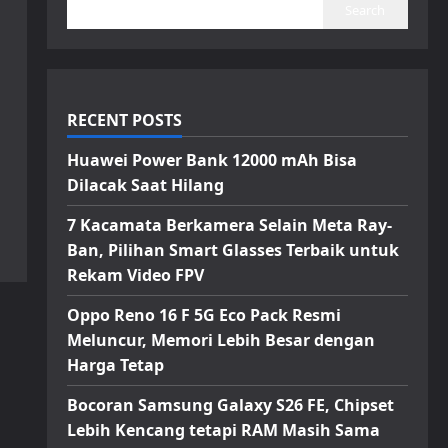
Search
RECENT POSTS
Huawei Power Bank 12000 mAh Bisa
Dilacak Saat Hilang
7 Kacamata Berkamera Selain Meta Ray-
Ban, Pilihan Smart Glasses Terbaik untuk
Rekam Video FPV
Oppo Reno 16 F 5G Eco Pack Resmi
Meluncur, Memori Lebih Besar dengan
Harga Tetap
Bocoran Samsung Galaxy S26 FE, Chipset
Lebih Kencang tetapi RAM Masih Sama