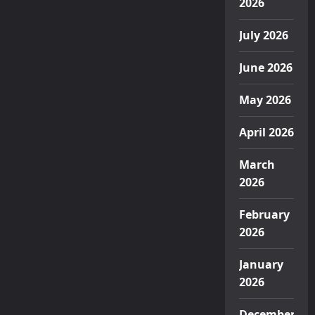
2026
July 2026
June 2026
May 2026
April 2026
March
2026
February
2026
January
2026
December