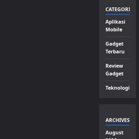
CATEGORIES
Aplikasi
Mobile
Gadget
Terbaru
Review
Gadget
Teknologi
ARCHIVES
August