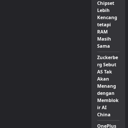
Chipset
Lebih
Kencang
tetapi
RAM
Masih
Sama
Zuckerbe
rg Sebut
AS Tak
Akan
Menang
dengan
Memblok
ir AI
China
OnePlus