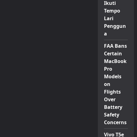
Ikuti
Tempo
Lari
Penggun
a
FAA Bans
Certain
MacBook
Pro
Models
on
Flights
Over
Battery
Safety
Concerns
Vivo T5e