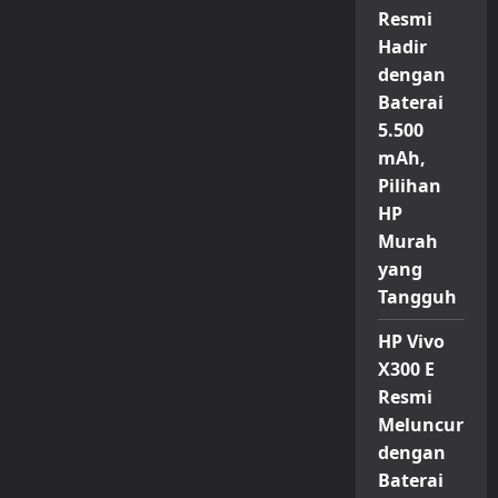
Resmi
Hadir
dengan
Baterai
5.500
mAh,
Pilihan
HP
Murah
yang
Tangguh
HP Vivo
X300 E
Resmi
Meluncur
dengan
Baterai