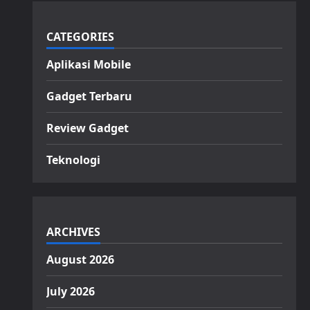
CATEGORIES
Aplikasi Mobile
Gadget Terbaru
Review Gadget
Teknologi
ARCHIVES
August 2026
July 2026