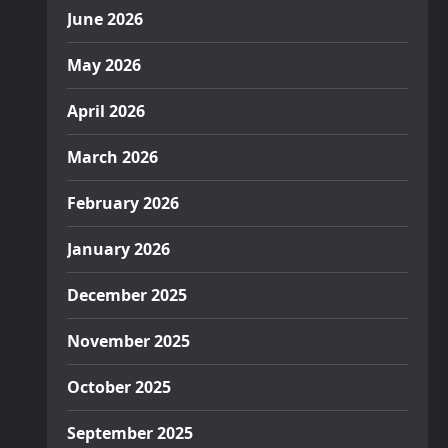
June 2026
May 2026
April 2026
March 2026
February 2026
January 2026
December 2025
November 2025
October 2025
September 2025