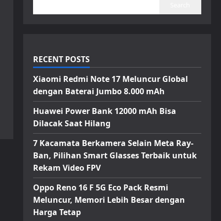
Search
RECENT POSTS
Xiaomi Redmi Note 17 Meluncur Global
dengan Baterai Jumbo 8.000 mAh
Huawei Power Bank 12000 mAh Bisa
Dilacak Saat Hilang
7 Kacamata Berkamera Selain Meta Ray-
Ban, Pilihan Smart Glasses Terbaik untuk
Rekam Video FPV
Oppo Reno 16 F 5G Eco Pack Resmi
Meluncur, Memori Lebih Besar dengan
Harga Tetap