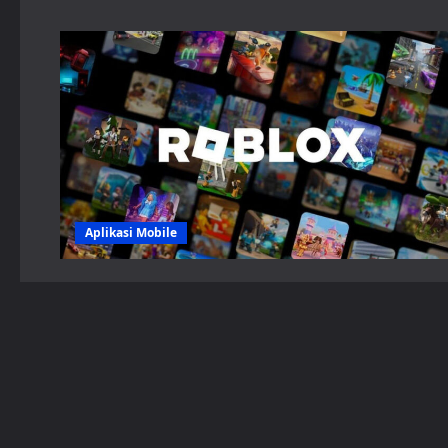
Aplikasi Mobile