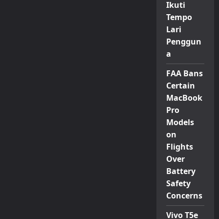
Ikuti
Tempo
Lari
Penggun
a
FAA Bans
Certain
MacBook
Pro
Models
on
Flights
Over
Battery
Safety
Concerns
Vivo T5e