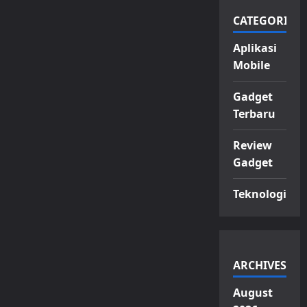
CATEGORIES
Aplikasi
Mobile
Gadget
Terbaru
Review
Gadget
Teknologi
ARCHIVES
August