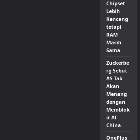
Chipset
Lebih
Kencang
tetapi
RAM
Masih
Sama
Zuckerbe
rg Sebut
AS Tak
Akan
Menang
dengan
Memblok
ir AI
China
OnePlus