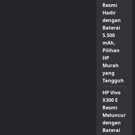
Resmi
Hadir
dengan
Baterai
5.500
mAh,
Pilihan
HP
Murah
yang
Tangguh
HP Vivo
X300 E
Resmi
Meluncur
dengan
Baterai