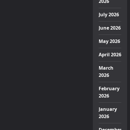
2026
July 2026
June 2026
May 2026
April 2026
March
2026
February
2026
January
2026
December