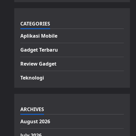
CATEGORIES
Aplikasi Mobile
Gadget Terbaru
Review Gadget
Teknologi
ARCHIVES
August 2026
July 2026