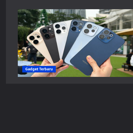
Gadget Terbaru