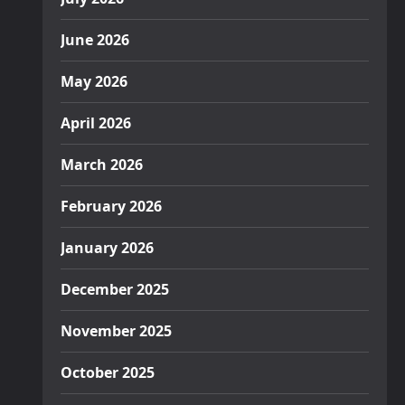
June 2026
May 2026
April 2026
March 2026
February 2026
January 2026
December 2025
November 2025
October 2025