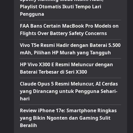
Playlist Otomatis Ikuti Tempo Lari
Pengguna
FAA Bans Certain MacBook Pro Models on
Flights Over Battery Safety Concerns
Vivo T5e Resmi Hadir dengan Baterai 5.500
mAh, Pilihan HP Murah yang Tangguh
HP Vivo X300 E Resmi Meluncur dengan
Baterai Terbesar di Seri X300
Claude Opus 5 Resmi Meluncur, AI Cerdas
yang Dirancang untuk Pengguna Sehari-
hari
Review iPhone 17e: Smartphone Ringkas
yang Bikin Ngonten dan Gaming Sulit
Beralih