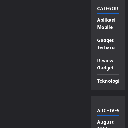
CATEGORIES
Aplikasi
Mobile
Gadget
Terbaru
Review
Gadget
Teknologi
ARCHIVES
August