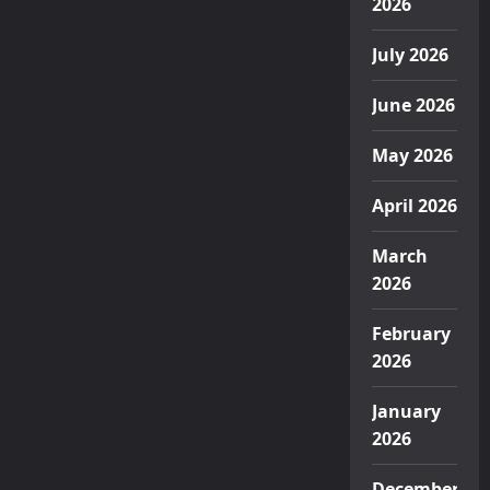
2026
July 2026
June 2026
May 2026
April 2026
March
2026
February
2026
January
2026
December