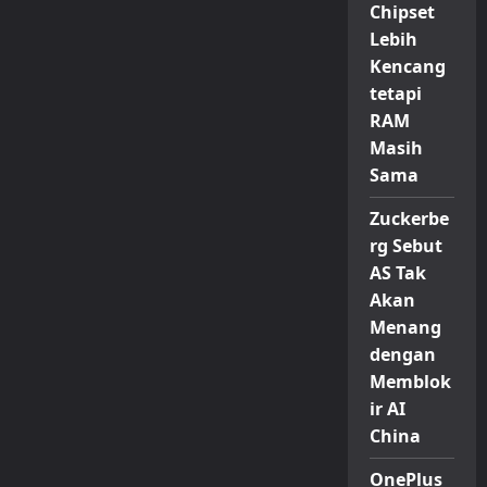
Chipset
Lebih
Kencang
tetapi
RAM
Masih
Sama
Zuckerbe
rg Sebut
AS Tak
Akan
Menang
dengan
Memblok
ir AI
China
OnePlus