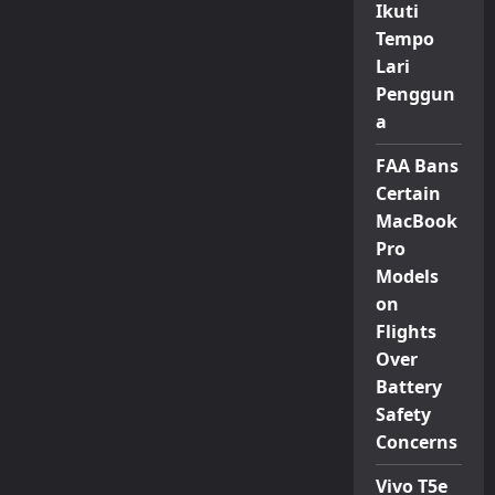
Ikuti
Tempo
Lari
Penggun
a
FAA Bans
Certain
MacBook
Pro
Models
on
Flights
Over
Battery
Safety
Concerns
Vivo T5e