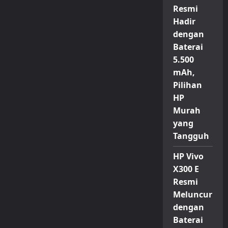
Resmi
Hadir
dengan
Baterai
5.500
mAh,
Pilihan
HP
Murah
yang
Tangguh
HP Vivo
X300 E
Resmi
Meluncur
dengan
Baterai