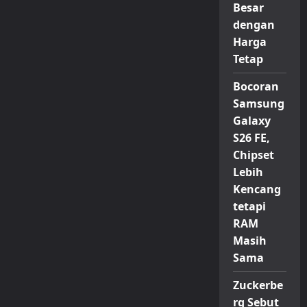
Besar
dengan
Harga
Tetap
Bocoran
Samsung
Galaxy
S26 FE,
Chipset
Lebih
Kencang
tetapi
RAM
Masih
Sama
Zuckerbe
rg Sebut