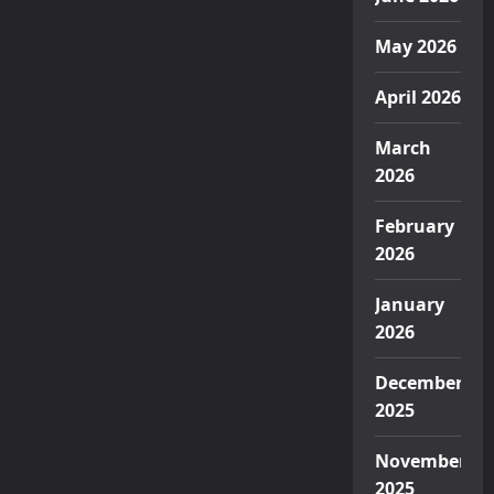
May 2026
April 2026
March
2026
February
2026
January
2026
December
2025
November
2025