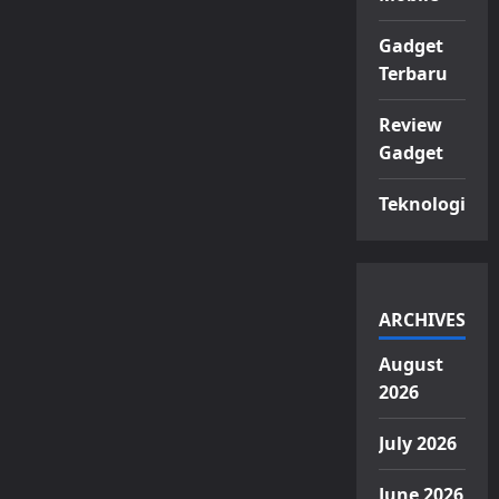
Gadget
Terbaru
Review
Gadget
Teknologi
ARCHIVES
August
2026
July 2026
June 2026