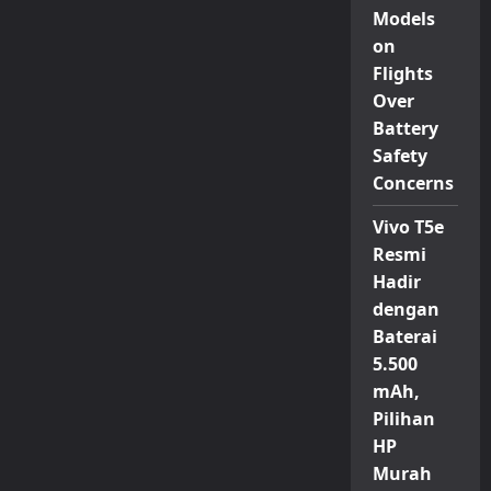
Models
on
Flights
Over
Battery
Safety
Concerns
Vivo T5e
Resmi
Hadir
dengan
Baterai
5.500
mAh,
Pilihan
HP
Murah