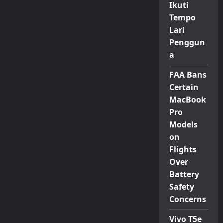
Ikuti
Tempo
Lari
Penggun
a
FAA Bans
Certain
MacBook
Pro
Models
on
Flights
Over
Battery
Safety
Concerns
Vivo T5e