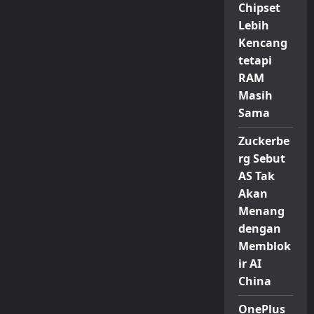
Chipset
Lebih
Kencang
tetapi
RAM
Masih
Sama
Zuckerbe
rg Sebut
AS Tak
Akan
Menang
dengan
Memblok
ir AI
China
OnePlus