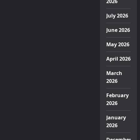
2026
July 2026
June 2026
May 2026
April 2026
March
2026
February
2026
January
2026
December