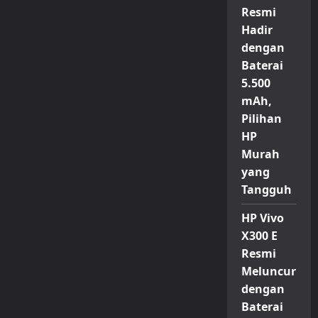
Resmi
Hadir
dengan
Baterai
5.500
mAh,
Pilihan
HP
Murah
yang
Tangguh
HP Vivo
X300 E
Resmi
Meluncur
dengan
Baterai