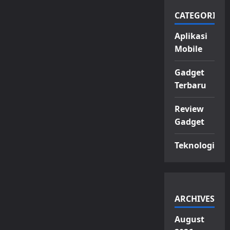
CATEGORIES
Aplikasi
Mobile
Gadget
Terbaru
Review
Gadget
Teknologi
ARCHIVES
August