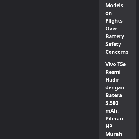
Models
on
Flights
Over
Battery
Safety
Concerns
Vivo T5e
Resmi
Hadir
dengan
Baterai
5.500
mAh,
Pilihan
HP
Murah