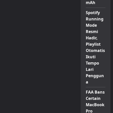
mAh
Spotify
Running
Mode
Resmi
Hadir,
Playlist
Otomatis
Ikuti
Tempo
Lari
Penggun
a
FAA Bans
Certain
MacBook
Pro