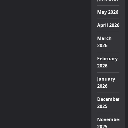
May 2026
April 2026
March
2026
February
2026
January
2026
December
2025
November
2025