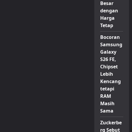
Besar
dengan
Harga
Tetap
Bocoran
Samsung
Galaxy
S26 FE,
Chipset
Lebih
Kencang
tetapi
RAM
Masih
Sama
Zuckerbe
rg Sebut