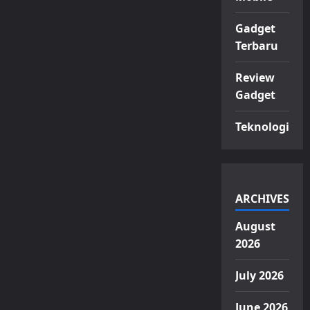
Gadget
Terbaru
Review
Gadget
Teknologi
ARCHIVES
August
2026
July 2026
June 2026