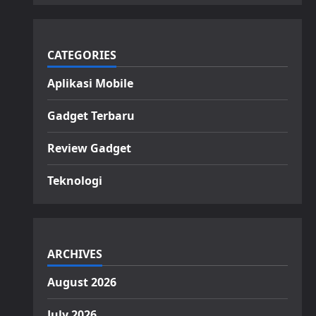
CATEGORIES
Aplikasi Mobile
Gadget Terbaru
Review Gadget
Teknologi
ARCHIVES
August 2026
July 2026