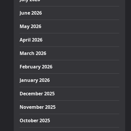
June 2026
May 2026
April 2026
March 2026
February 2026
January 2026
December 2025
November 2025
October 2025