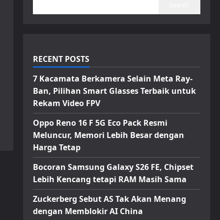
Search
RECENT POSTS
7 Kacamata Berkamera Selain Meta Ray-
Ban, Pilihan Smart Glasses Terbaik untuk
Rekam Video FPV
Oppo Reno 16 F 5G Eco Pack Resmi
Meluncur, Memori Lebih Besar dengan
Harga Tetap
Bocoran Samsung Galaxy S26 FE, Chipset
Lebih Kencang tetapi RAM Masih Sama
Zuckerberg Sebut AS Tak Akan Menang
dengan Memblokir AI China