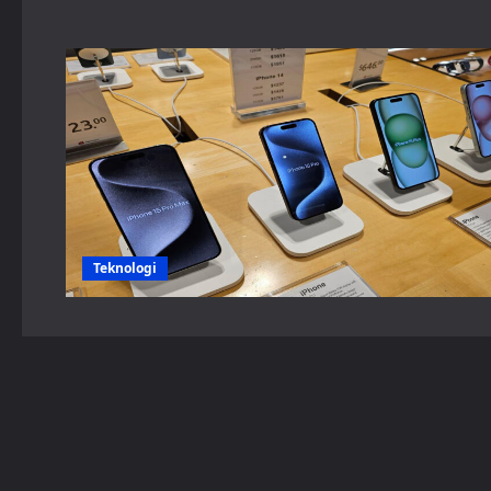
Teknologi