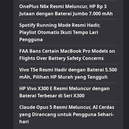
OnePlus N6x Resmi Meluncur, HP Rp 3
Jutaan dengan Baterai Jumbo 7.000 mAh
Spotify Running Mode Resmi Hadir,
Playlist Otomatis Ikuti Tempo Lari
Pengguna
FAA Bans Certain MacBook Pro Models on
Flights Over Battery Safety Concerns
Vivo T5e Resmi Hadir dengan Baterai 5.500
mAh, Pilihan HP Murah yang Tangguh
HP Vivo X300 E Resmi Meluncur dengan
Baterai Terbesar di Seri X300
Claude Opus 5 Resmi Meluncur, AI Cerdas
yang Dirancang untuk Pengguna Sehari-
hari