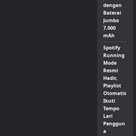
dengan
Baterai
Jumbo
7.000
mAh
Spotify
Running
Mode
Resmi
Hadir,
Playlist
Otomatis
Ikuti
Tempo
Lari
Penggun
a