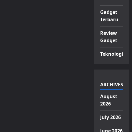
Gadget
Terbaru
Review
Gadget
Teknologi
ARCHIVES
August
2026
July 2026
June 2026