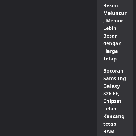
Resmi
Meluncur
, Memori
Lebih
Besar
dengan
Harga
Tetap
Bocoran
Samsung
Galaxy
S26 FE,
Chipset
Lebih
Kencang
tetapi
RAM