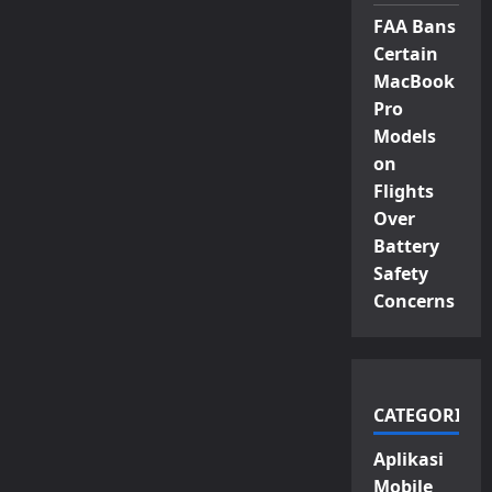
FAA Bans
Certain
MacBook
Pro
Models
on
Flights
Over
Battery
Safety
Concerns
CATEGORIES
Aplikasi
Mobile