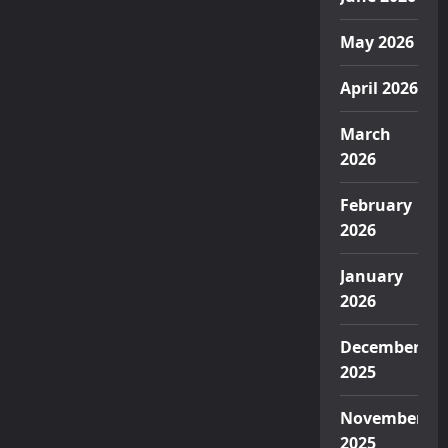
May 2026
April 2026
March
2026
February
2026
January
2026
December
2025
November
2025