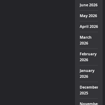
June 2026
May 2026
April 2026
March
2026
February
2026
January
2026
December
2025
November