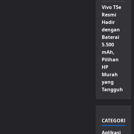
Vivo T5e
Resmi
Hadir
dengan
Baterai
5.500
mAh,
Pilihan
HP
Murah
yang
Tangguh
CATEGORIES
Aplikasi