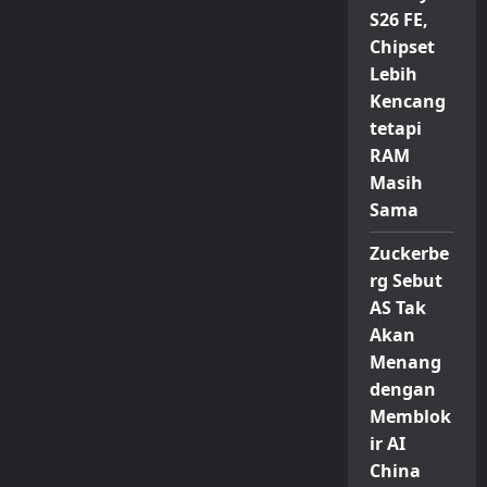
S26 FE,
Chipset
Lebih
Kencang
tetapi
RAM
Masih
Sama
Zuckerbe
rg Sebut
AS Tak
Akan
Menang
dengan
Memblok
ir AI
China