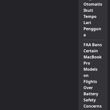
Otomatis
Ikuti
Tempo
Lari
Penggun
a
FAA Bans
Certain
MacBook
Pro
Models
on
Flights
Over
Battery
Safety
Concerns