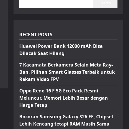
Search
RECENT POSTS
Huawei Power Bank 12000 mAh Bisa
Dilacak Saat Hilang
7 Kacamata Berkamera Selain Meta Ray-
Ban, Pilihan Smart Glasses Terbaik untuk
Rekam Video FPV
Oppo Reno 16 F 5G Eco Pack Resmi
Meluncur, Memori Lebih Besar dengan
Harga Tetap
Bocoran Samsung Galaxy S26 FE, Chipset
Lebih Kencang tetapi RAM Masih Sama