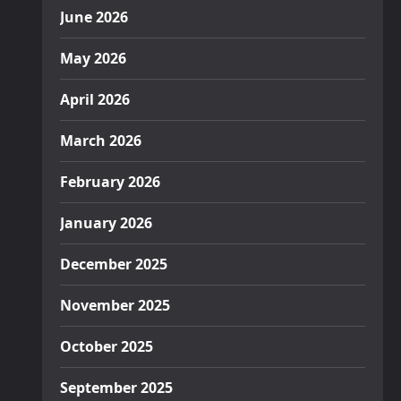
June 2026
May 2026
April 2026
March 2026
February 2026
January 2026
December 2025
November 2025
October 2025
September 2025