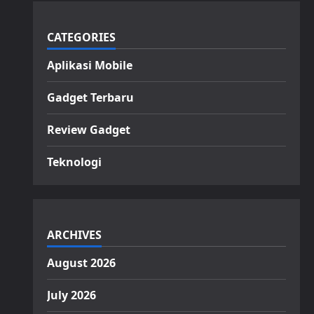
CATEGORIES
Aplikasi Mobile
Gadget Terbaru
Review Gadget
Teknologi
ARCHIVES
August 2026
July 2026