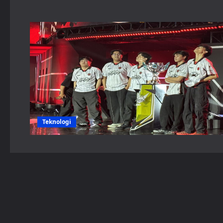
Teknologi