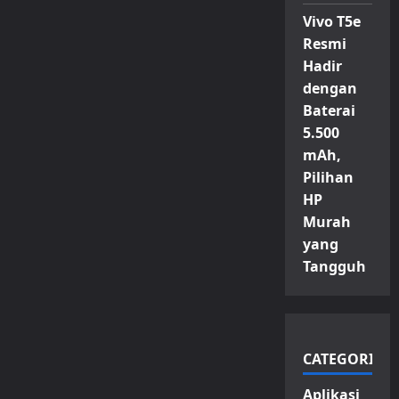
Vivo T5e
Resmi
Hadir
dengan
Baterai
5.500
mAh,
Pilihan
HP
Murah
yang
Tangguh
CATEGORIES
Aplikasi