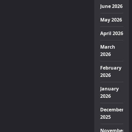
June 2026
May 2026
April 2026
March
2026
February
2026
January
2026
December
2025
November