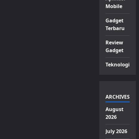
Mobile
Gadget
Terbaru
Review
Gadget
Teknologi
ARCHIVES
August
2026
July 2026