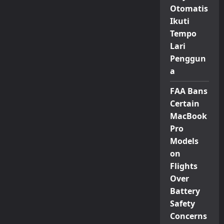
Otomatis
Ikuti
Tempo
Lari
Penggun
a
FAA Bans
Certain
MacBook
Pro
Models
on
Flights
Over
Battery
Safety
Concerns