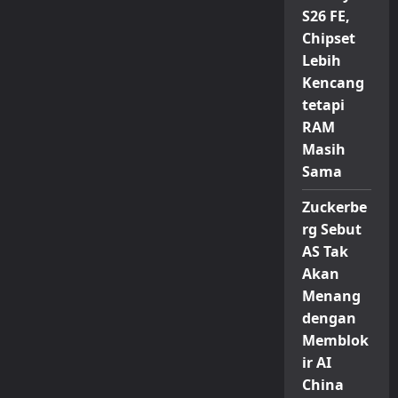
S26 FE,
Chipset
Lebih
Kencang
tetapi
RAM
Masih
Sama
Zuckerbe
rg Sebut
AS Tak
Akan
Menang
dengan
Memblok
ir AI
China