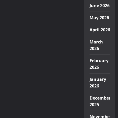
June 2026
May 2026
April 2026
March
2026
February
2026
January
2026
December
2025
November