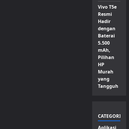
Vivo T5e
Resmi
Hadir
dengan
Baterai
5.500
mAh,
Pilihan
HP
Murah
yang
Tangguh
CATEGORIES
Aplikasi