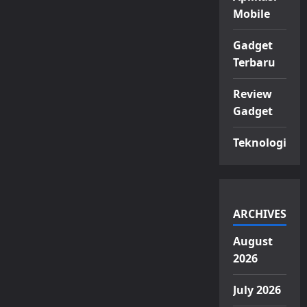
Mobile
Gadget
Terbaru
Review
Gadget
Teknologi
ARCHIVES
August
2026
July 2026