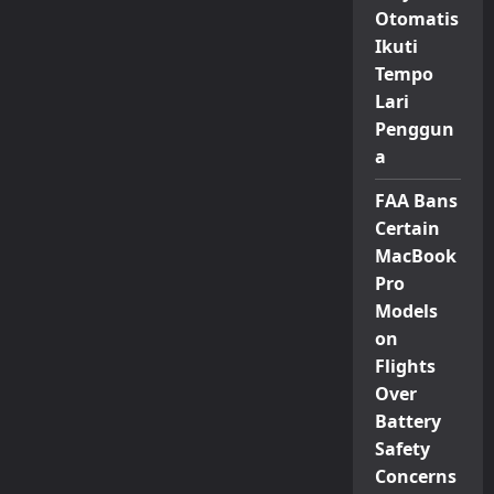
Otomatis
Ikuti
Tempo
Lari
Penggun
a
FAA Bans
Certain
MacBook
Pro
Models
on
Flights
Over
Battery
Safety
Concerns