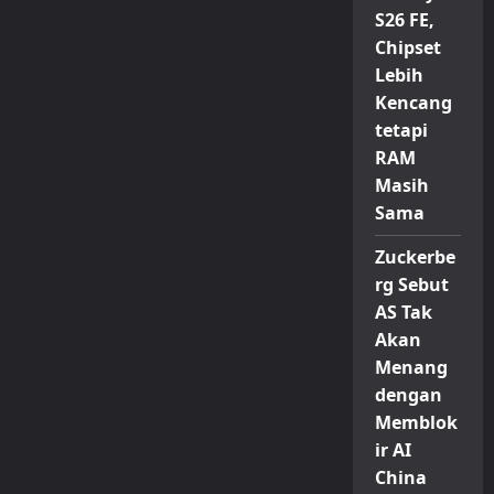
S26 FE,
Chipset
Lebih
Kencang
tetapi
RAM
Masih
Sama
Zuckerbe
rg Sebut
AS Tak
Akan
Menang
dengan
Memblok
ir AI
China